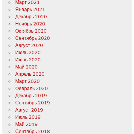
Март 2021
Январь 2021
Декабрь 2020
Ноябрь 2020
Октябрь 2020
Сентябрь 2020
Август 2020
Июль 2020
Июнь 2020
Май 2020
Апрель 2020
Март 2020
Февраль 2020
Декабрь 2019
Сентябрь 2019
Август 2019
Июль 2019
Май 2019
Сентябрь 2018