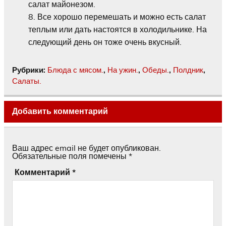
салат майонезом.
Все хорошо перемешать и можно есть салат
теплым или дать настоятся в холодильнике. На
следующий день он тоже очень вкусный.
Рубрики:
Блюда с мясом.
,
На ужин.
,
Обеды.
,
Полдник
,
Салаты.
Добавить комментарий
Ваш адрес email не будет опубликован.
Обязательные поля помечены
*
Комментарий
*