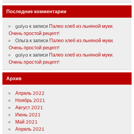
Последние комментарии
galya
к записи
Палео хлеб из льняной муки.
Очень простой рецепт!
Ольга
к записи
Палео хлеб из льняной муки.
Очень простой рецепт!
galya
к записи
Палео хлеб из льняной муки.
Очень простой рецепт!
Архив
Апрель 2022
Ноябрь 2021
Август 2021
Июнь 2021
Май 2021
Апрель 2021