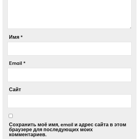
Имя
*
Email
*
Сайт
Сохранить моё имя, email и адрес сайта в этом
браузере для последующих моих
комментариев.