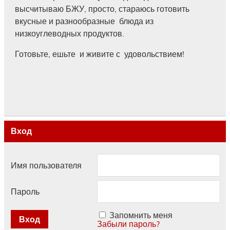
высчитываю БЖУ, просто, стараюсь готовить
вкусные и разнообразные блюда из
низкоуглеводных продуктов.
Готовьте, ешьте и живите с удовольствием!
Вход
Имя пользователя
Пароль
Запомнить меня
Забыли пароль?