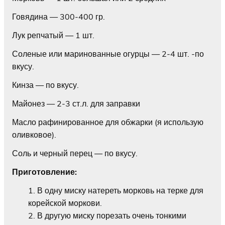
Говядина — 300-400 гр.
Лук репчатый — 1 шт.
Соленые или маринованные огурцы — 2-4 шт. -по
вкусу.
Кинза — по вкусу.
Майонез — 2-3 ст.л. для заправки
Масло рафинированное для обжарки (я использую
оливковое).
Соль и черный перец — по вкусу.
Приготовление:
В одну миску натереть морковь на терке для
корейской моркови.
В другую миску порезать очень тонкими