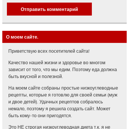
О моем сайте.
Приветствую всех посетителей сайта!
Качество нашей жизни и здоровье во многом
зависит от того, что мы едим. Поэтому еда должна
быть вкусной и полезной.
На моем сайте собраны простые низкоуглеводные
рецепты, которые я готовлю для своей семьи (муж
и двое детей). Удачных рецептов собралось
немало, поэтому я решила создать сайт. Может
быть кому-то они пригодятся.
Это НЕ строгая низкоуглеводная диета т.к. я не