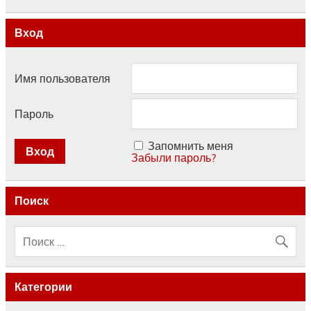
Вход
Имя пользователя
Пароль
Запомнить меня
Забыли пароль?
Поиск
Категории