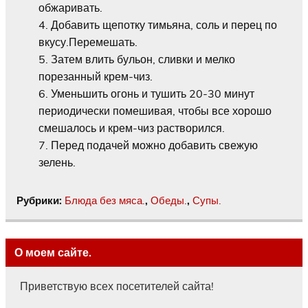
обжаривать.
Добавить щепотку тимьяна, соль и перец по
вкусу.Перемешать.
Затем влить бульон, сливки и мелко
порезанный крем-чиз.
Уменьшить огонь и тушить 20-30 минут
периодически помешивая, чтобы все хорошо
смешалось и крем-чиз растворился.
Перед подачей можно добавить свежую
зелень.
Рубрики:
Блюда без мяса.
,
Обеды.
,
Супы.
О моем сайте.
Приветствую всех посетителей сайта!