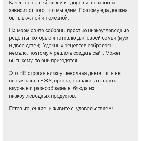
Качество нашей жизни и здоровье во многом
зависит от того, что мы едим. Поэтому еда должна
быть вкусной и полезной.
На моем сайте собраны простые низкоуглеводные
рецепты, которые я готовлю для своей семьи (муж
и двое детей). Удачных рецептов собралось
немало, поэтому я решила создать сайт. Может
быть кому-то они пригодятся.
Это НЕ строгая низкоуглеводная диета т.к. я не
высчитываю БЖУ, просто, стараюсь готовить
вкусные и разнообразные блюда из
низкоуглеводных продуктов.
Готовьте, ешьте и живите с удовольствием!