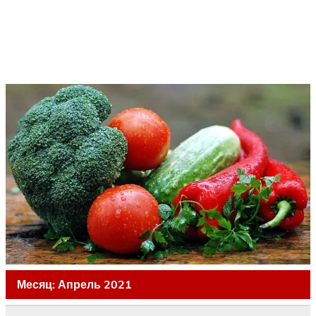
Месяц:
Апрель 2021