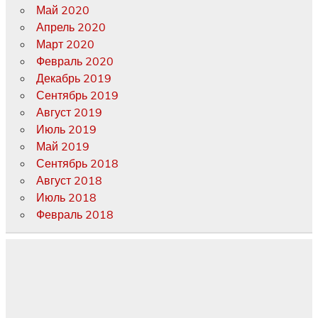
Май 2020
Апрель 2020
Март 2020
Февраль 2020
Декабрь 2019
Сентябрь 2019
Август 2019
Июль 2019
Май 2019
Сентябрь 2018
Август 2018
Июль 2018
Февраль 2018