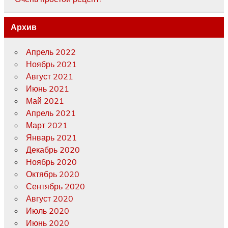
Архив
Апрель 2022
Ноябрь 2021
Август 2021
Июнь 2021
Май 2021
Апрель 2021
Март 2021
Январь 2021
Декабрь 2020
Ноябрь 2020
Октябрь 2020
Сентябрь 2020
Август 2020
Июль 2020
Июнь 2020