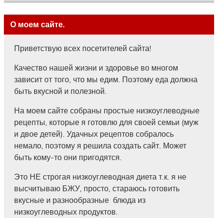
О моем сайте.
Приветствую всех посетителей сайта!
Качество нашей жизни и здоровье во многом
зависит от того, что мы едим. Поэтому еда должна
быть вкусной и полезной.
На моем сайте собраны простые низкоуглеводные
рецепты, которые я готовлю для своей семьи (муж
и двое детей). Удачных рецептов собралось
немало, поэтому я решила создать сайт. Может
быть кому-то они пригодятся.
Это НЕ строгая низкоуглеводная диета т.к. я не
высчитываю БЖУ, просто, стараюсь готовить
вкусные и разнообразные блюда из
низкоуглеводных продуктов.