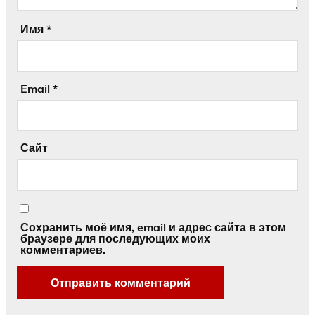
Имя
*
Email
*
Сайт
Сохранить моё имя, email и адрес сайта в этом
браузере для последующих моих
комментариев.