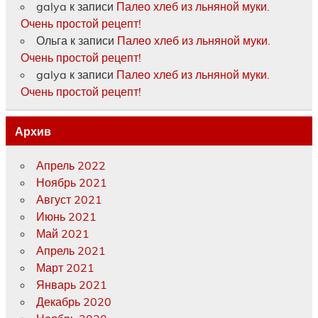
galya
к записи
Палео хлеб из льняной муки.
Очень простой рецепт!
Ольга
к записи
Палео хлеб из льняной муки.
Очень простой рецепт!
galya
к записи
Палео хлеб из льняной муки.
Очень простой рецепт!
Архив
Апрель 2022
Ноябрь 2021
Август 2021
Июнь 2021
Май 2021
Апрель 2021
Март 2021
Январь 2021
Декабрь 2020