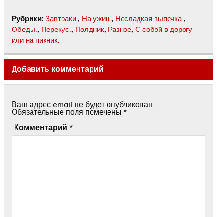
Рубрики:
Завтраки.
,
На ужин.
,
Несладкая выпечка.
,
Обеды.
,
Перекус.
,
Полдник
,
Разное
,
С собой в дорогу
или на пикник.
Добавить комментарий
Ваш адрес email не будет опубликован.
Обязательные поля помечены
*
Комментарий
*