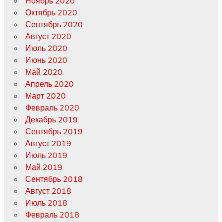
Ноябрь 2020
Октябрь 2020
Сентябрь 2020
Август 2020
Июль 2020
Июнь 2020
Май 2020
Апрель 2020
Март 2020
Февраль 2020
Декабрь 2019
Сентябрь 2019
Август 2019
Июль 2019
Май 2019
Сентябрь 2018
Август 2018
Июль 2018
Февраль 2018