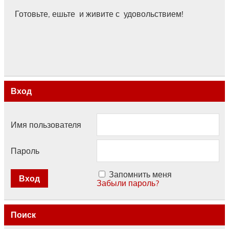
Готовьте, ешьте и живите с удовольствием!
Вход
Имя пользователя
Пароль
Запомнить меня
Забыли пароль?
Поиск