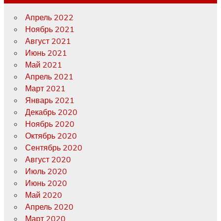
Апрель 2022
Ноябрь 2021
Август 2021
Июнь 2021
Май 2021
Апрель 2021
Март 2021
Январь 2021
Декабрь 2020
Ноябрь 2020
Октябрь 2020
Сентябрь 2020
Август 2020
Июль 2020
Июнь 2020
Май 2020
Апрель 2020
Март 2020