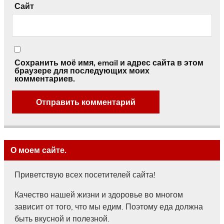
Сайт
Сохранить моё имя, email и адрес сайта в этом
браузере для последующих моих
комментариев.
О моем сайте.
Приветствую всех посетителей сайта!
Качество нашей жизни и здоровье во многом
зависит от того, что мы едим. Поэтому еда должна
быть вкусной и полезной.