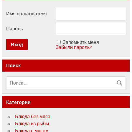
Имя пользователя
Пароль
Запомнить меня
Забыли пароль?
Поиск
Категории
Блюда без мяса.
Блюда из рыбы.
Блюда с мясом.