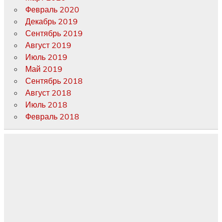
Февраль 2020
Декабрь 2019
Сентябрь 2019
Август 2019
Июль 2019
Май 2019
Сентябрь 2018
Август 2018
Июль 2018
Февраль 2018