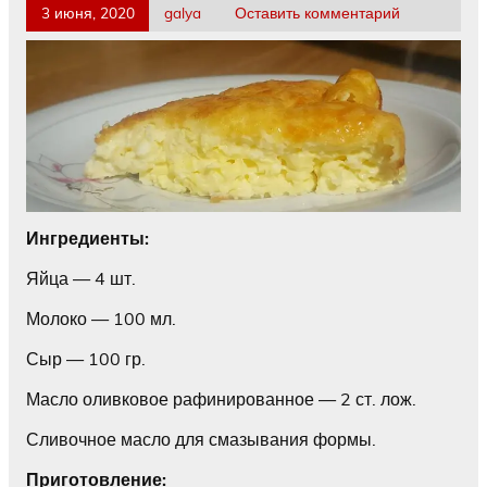
3 июня, 2020
galya
Оставить комментарий
Ингредиенты:
Яйца — 4 шт.
Молоко — 100 мл.
Сыр — 100 гр.
Масло оливковое рафинированное — 2 ст. лож.
Сливочное масло для смазывания формы.
Приготовление: