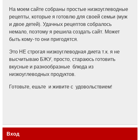
На моем сайте собраны простые низкоуглеводные
рецепты, которые я готовлю для своей семьи (муж
и двое детей). Удачных рецептов собралось
немало, поэтому я решила создать сайт. Может
быть кому-то они пригодятся.
Это НЕ строгая низкоуглеводная диета т.к. я не
высчитываю БЖУ, просто, стараюсь готовить
вкусные и разнообразные блюда из
низкоуглеводных продуктов.
Готовьте, ешьте и живите с удовольствием!
Вход