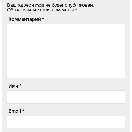
Ваш адрес email не будет опубликован.
Обязательные поля помечены
*
Комментарий
*
Имя
*
Email
*