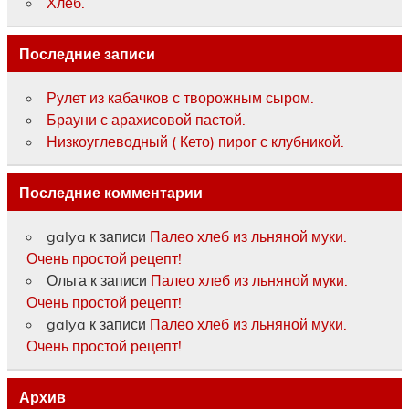
Хлеб.
Последние записи
Рулет из кабачков с творожным сыром.
Брауни с арахисовой пастой.
Низкоуглеводный ( Кето) пирог с клубникой.
Последние комментарии
galya
к записи
Палео хлеб из льняной муки.
Очень простой рецепт!
Ольга
к записи
Палео хлеб из льняной муки.
Очень простой рецепт!
galya
к записи
Палео хлеб из льняной муки.
Очень простой рецепт!
Архив