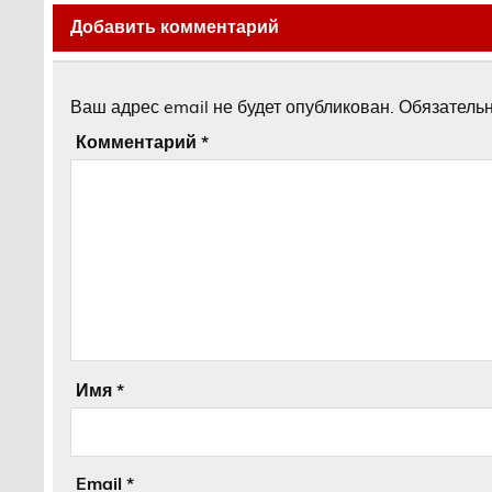
Добавить комментарий
Ваш адрес email не будет опубликован.
Обязатель
Комментарий
*
Имя
*
Email
*