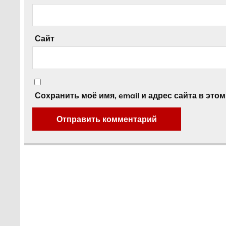
Сайт
Сохранить моё имя, email и адрес сайта в эт