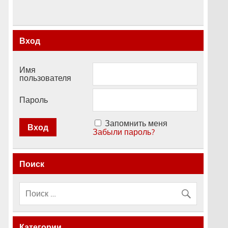
Вход
Имя
пользователя
Пароль
Запомнить меня
Забыли пароль?
Поиск
Категории