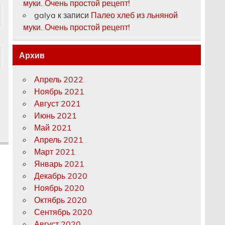
муки. Очень простой рецепт!
galya
к записи
Палео хлеб из льняной
муки. Очень простой рецепт!
Архив
Апрель 2022
Ноябрь 2021
Август 2021
Июнь 2021
Май 2021
Апрель 2021
Март 2021
Январь 2021
Декабрь 2020
Ноябрь 2020
Октябрь 2020
Сентябрь 2020
Август 2020