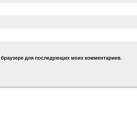
ом браузере для последующих моих комментариев.