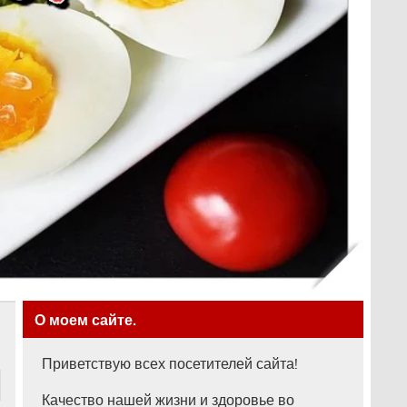
О моем сайте.
Приветствую всех посетителей сайта!
Качество нашей жизни и здоровье во