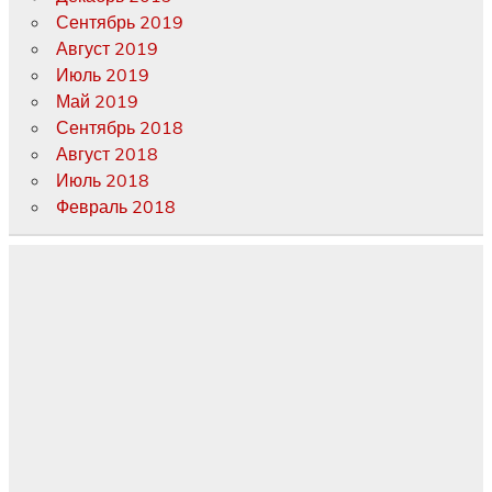
Сентябрь 2019
Август 2019
Июль 2019
Май 2019
Сентябрь 2018
Август 2018
Июль 2018
Февраль 2018