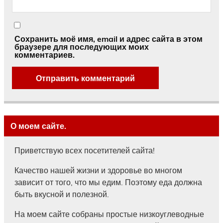
Сохранить моё имя, email и адрес сайта в этом
браузере для последующих моих
комментариев.
О моем сайте.
Приветствую всех посетителей сайта!
Качество нашей жизни и здоровье во многом
зависит от того, что мы едим. Поэтому еда должна
быть вкусной и полезной.
На моем сайте собраны простые низкоуглеводные