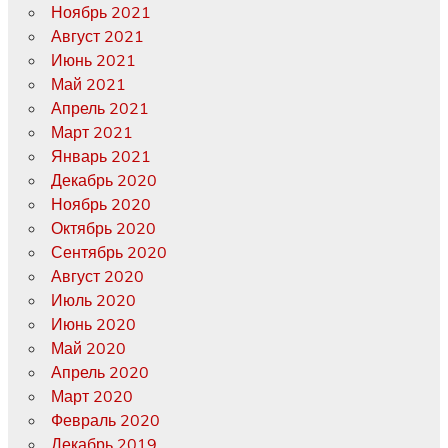
Ноябрь 2021
Август 2021
Июнь 2021
Май 2021
Апрель 2021
Март 2021
Январь 2021
Декабрь 2020
Ноябрь 2020
Октябрь 2020
Сентябрь 2020
Август 2020
Июль 2020
Июнь 2020
Май 2020
Апрель 2020
Март 2020
Февраль 2020
Декабрь 2019