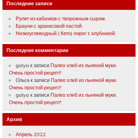
Последние записи
Рулет из кабачков с творожным сыром.
Брауни с арахисовой пастой.
Низкоуглеводный ( Кето) пирог с клубникой.
Последние комментарии
galya
к записи
Палео хлеб из льняной муки.
Очень простой рецепт!
Ольга
к записи
Палео хлеб из льняной муки.
Очень простой рецепт!
galya
к записи
Палео хлеб из льняной муки.
Очень простой рецепт!
Архив
Апрель 2022