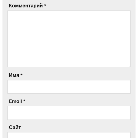
Комментарий
*
Имя
*
Email
*
Сайт