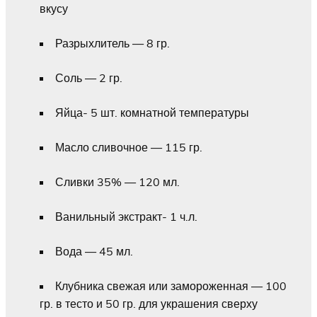
вкусу
Разрыхлитель — 8 гр.
Соль — 2 гр.
Яйца- 5 шт. комнатной температуры
Масло сливочное — 115 гр.
Сливки 35% — 120 мл.
Ванильный экстракт- 1 ч.л.
Вода — 45 мл.
Клубника свежая или замороженная — 100
гр. в тесто и 50 гр. для украшения сверху