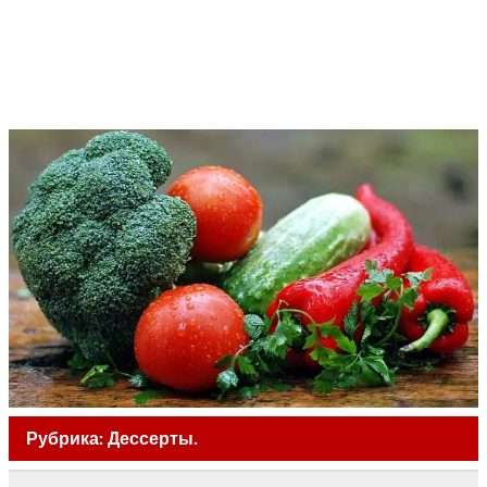
Рубрика:
Дессерты.