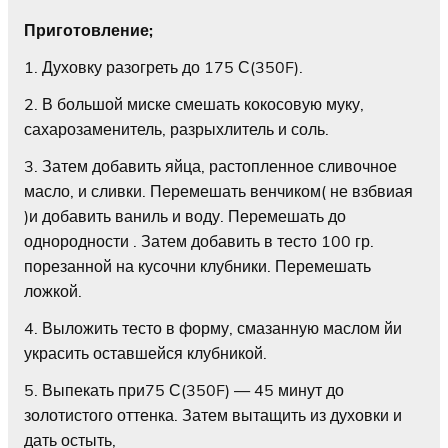
Приготовление;
1. Духовку разогреть до 175 С(350F).
2. В большой миске смешать кокосовую муку,
сахарозаменитель, разрыхлитель и соль.
3. Затем добавить яйца, растопленное сливочное
масло, и сливки. Перемешать венчиком( не взбвиая
)и добавить ваниль и воду. Перемешать до
однородности . Затем добавить в тесто 100 гр.
порезанной на кусочни клубники. Перемешать
ложкой.
4. Выложить тесто в форму, смазанную маслом йи
украсить оставшейся клубникой.
5. Выпекать при75 С(350F) — 45 минут до
золотистого оттенка. Затем вытащить из духовки и
дать остыть,