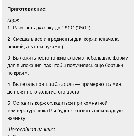
Приготовление;
Корж
1. Разогреть духовку до 180С (350F).
2. Cмешать все ингредиенты для коржа (сначала
ложкой, а затем руками ).
3. Выложить тесто тонким слоемв небольшую форму
для выпекания, так чтобы получились еще бортики
по краям.
4. Выпекать при 180С (350F) — примерно 15 мин.
до приятного золотистого цвета.
5. Оставить корж охладиться при комнатной
температуре пока Вы будете готовить шоколадную
начинку.
Шоколадная начинка