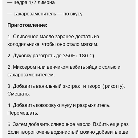
— цедра 1/2 лимона
— сахарозаменитель — по вкусу
Приготовление:
1. Сливочное масло заранее достать из
холодильника, чтобы оно стало мягким.
2. Духовку разогреть до 350F ( 180 C).
2. Миксером или венчиком взбить яйца с солью и
сахарозаменителем.
3. Добавить ванильный экстракт и творог( рикотту).
Смешать.
4. Добавить кокосовую муку и разрыхлитель.
Перемешать,
5. Затем добавить сливочное масло. Взбить еще раз.
Если творог очень водянистый можно добавить еще