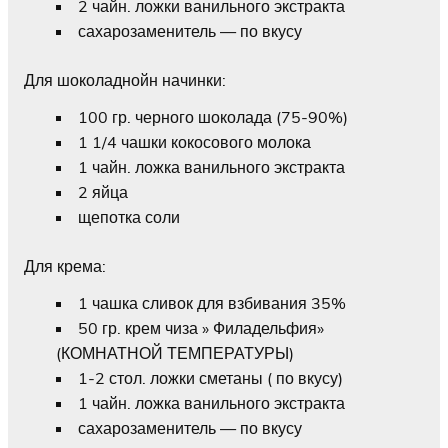
2 чайн. ложки ванильного экстракта
сахарозаменитель — по вкусу
Для шоколаднойн начинки:
100 гр. черного шоколада (75-90%)
1 1/4 чашки кокосового молока
1 чайн. ложка ванильного экстракта
2 яйца
щепотка соли
Для крема:
1 чашка сливок для взбивания 35%
50 гр. крем чиза » Филадельфия»
(КОМНАТНОЙ ТЕМПЕРАТУРЫ)
1-2 стол. ложки сметаны ( по вкусу)
1 чайн. ложка ванильного экстракта
сахарозаменитель — по вкусу