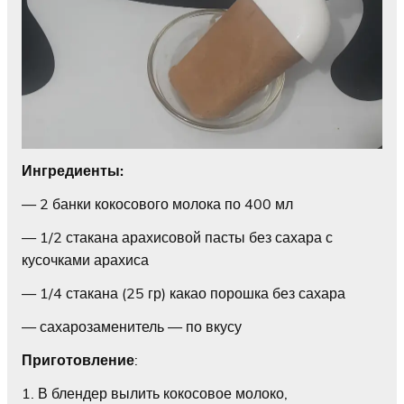
Ингредиенты:
— 2 банки кокосового молока по 400 мл
— 1/2 стакана арахисовой пасты без сахара с
кусочками арахиса
— 1/4 стакана (25 гр) какао порошка без сахара
— сахарозаменитель — по вкусу
Приготовление
:
1. В блендер вылить кокосовое молоко,