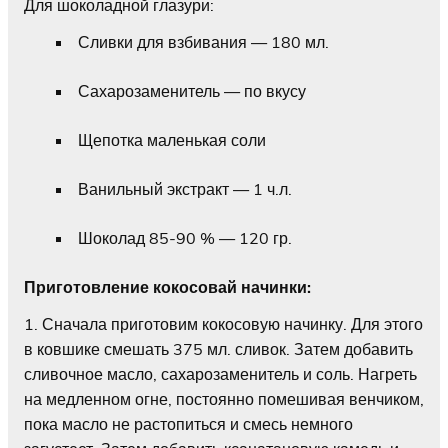
Для шоколадной глазури:
Сливки для взбивания — 180 мл.
Сахарозаменитель — по вкусу
Щепотка маленькая соли
Ванильный экстракт — 1 ч.л.
Шоколад 85-90 % — 120 гр.
Приготовление кокосовай начинки:
1. Сначала приготовим кокосовую начинку. Для этого
в ковшике смешать 375 мл. сливок. Затем добавить
сливочное масло, сахарозаменитель и соль. Нагреть
на медленном огне, постоянно помешивая венчиком,
пока масло не растопиться и смесь немного