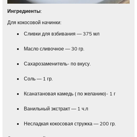
Ингредиенты
:
Для кокосовой начинки:
Сливки для взбивания — 375 мл
Масло сливочное — 30 гр.
Сахарозаменитель- по вкусу.
Соль — 1 гр.
Ксанатановая камедь ( по желанию)- 1 г
Ванильный экстракт — 1 ч.л
Несладкая кокосовая стружка — 200 гр.