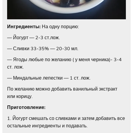
Ингредиенты:
На одну порцию:
— Йогурт — 2-3 ст.лож.
— Сливки 33-35% — 20-30 мл.
— Ягоды любые по желанию ( у меня черника)- 3-4
ст. лож.
— Миндальные лепестки — 1 ст. лож.
По желанию можно добавить ванильный экстракт
или корицу.
Приготовление:
1. Йогурт смешать со сливками и затем добавить все
остальные ингредиенты и подавать.