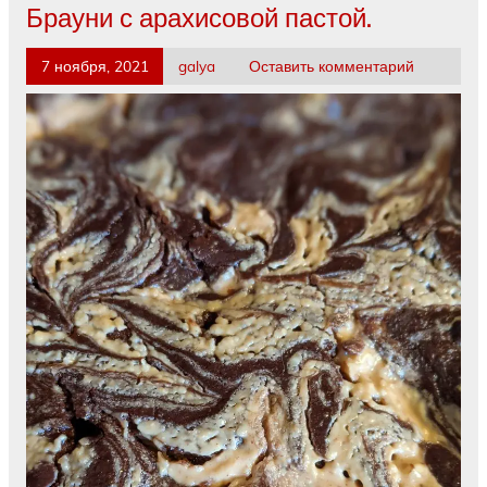
Брауни с арахисовой пастой.
7 ноября, 2021
galya
Оставить комментарий